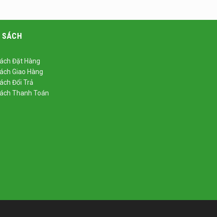
 SÁCH
ách Đặt Hàng
ách Giao Hàng
ách Đổi Trả
Sách Thanh Toán