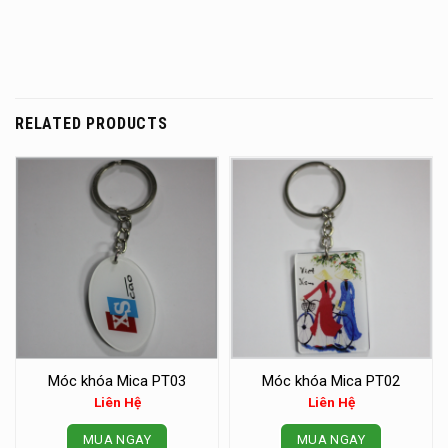
RELATED PRODUCTS
Móc khóa Mica PT03
Móc khóa Mica PT02
Liên Hệ
Liên Hệ
MUA NGAY
MUA NGAY