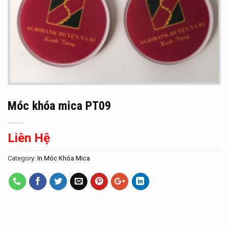
Móc khóa mica PT09
Liên Hệ
Category:
In Móc Khóa Mica