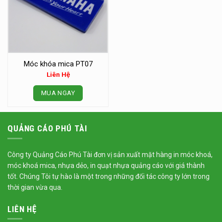
Móc khóa mica PT07
Liên Hệ
MUA NGAY
QUẢNG CÁO PHÚ TÀI
Công ty Quảng Cáo Phú Tài đơn vị sản xuất mặt hàng
in móc khoá
,
móc khoá mica, nhựa dẻo,
in quạt nhựa
quảng cáo với giá thành
tốt. Chúng Tôi tự hào là một trong những đối tác công ty lớn trong
thời gian vừa qua.
LIÊN HỆ