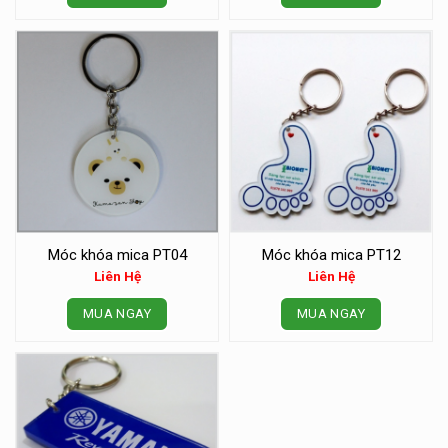
Móc khóa mica PT04
Móc khóa mica PT12
Liên Hệ
Liên Hệ
MUA NGAY
MUA NGAY