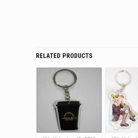
RELATED PRODUCTS