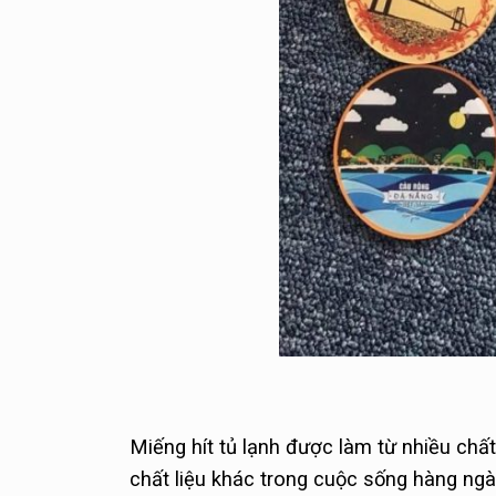
Miếng hít tủ lạnh được làm từ nhiều chấ
chất liệu khác trong cuộc sống hàng ngà